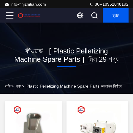
info@njzhitian.com
86--18952048192
চ্যাট
কীওয়ার্ড [ Plastic Pelletizing
Machine Spare Parts ] মিল 29 পণ্য
বাড়ি
>
পণ্য
>
Plastic Pelletizing Machine Spare Parts অনলাইন নির্মাতা