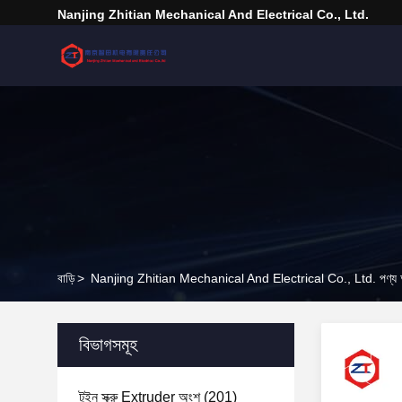
Nanjing Zhitian Mechanical And Electrical Co., Ltd.
বাড়ি
>
Nanjing Zhitian Mechanical And Electrical Co., Ltd. পণ্য 
বিভাগসমূহ
টুইন স্ক্রু Extruder অংশ
(201)