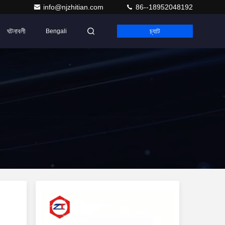
info@njzhitian.com
86--18952048192
ঘটনাবলী
চ্যাট
Bengali