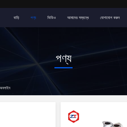
বাড়ি
পণ্য
ভিডিও
আমাদের সম্বন্ধে
যোগাযোগ করুন
পণ্য
অনলাইন