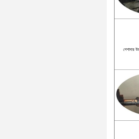
পেশাদার উচ্