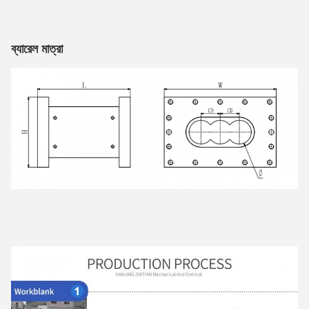
ব্যারেল মাত্রা