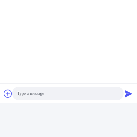
Photo