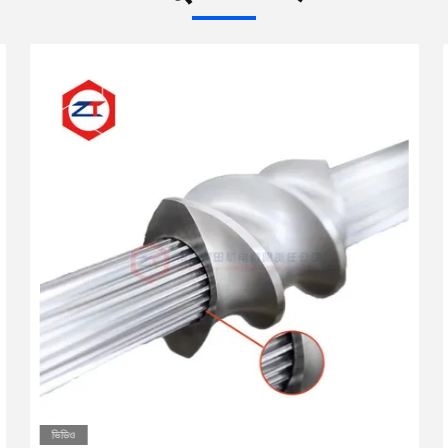
ভিডিও